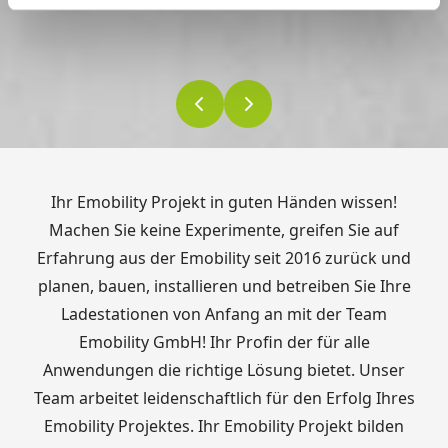
Ihr Emobility Projekt in guten Händen wissen!
Machen Sie keine Experimente, greifen Sie auf
Erfahrung aus der Emobility seit 2016 zurück und
planen, bauen, installieren und betreiben Sie Ihre
Ladestationen von Anfang an mit der Team
Emobility GmbH! Ihr Profin der für alle
Anwendungen die richtige Lösung bietet. Unser
Team arbeitet leidenschaftlich für den Erfolg Ihres
Emobility Projektes. Ihr Emobility Projekt bilden