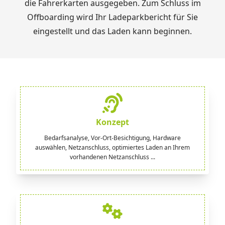
die Fahrerkarten ausgegeben. Zum Schluss im
Offboarding wird Ihr Ladeparkbericht für Sie
eingestellt und das Laden kann beginnen.
Konzept
Bedarfsanalyse, Vor-Ort-Besichtigung, Hardware
auswählen, Netzanschluss, optimiertes Laden an Ihrem
vorhandenen Netzanschluss ...