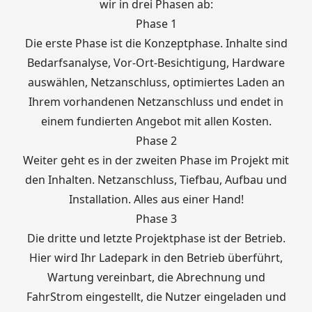
wir in drei Phasen ab:
Phase 1
Die erste Phase ist die Konzeptphase. Inhalte sind
Bedarfsanalyse, Vor-Ort-Besichtigung, Hardware
auswählen, Netzanschluss, optimiertes Laden an
Ihrem vorhandenen Netzanschluss und endet in
einem fundierten Angebot mit allen Kosten.
Phase 2
Weiter geht es in der zweiten Phase im Projekt mit
den Inhalten. Netzanschluss, Tiefbau, Aufbau und
Installation. Alles aus einer Hand!
Phase 3
Die dritte und letzte Projektphase ist der Betrieb.
Hier wird Ihr Ladepark in den Betrieb überführt,
Wartung vereinbart, die Abrechnung und
FahrStrom eingestellt, die Nutzer eingeladen und