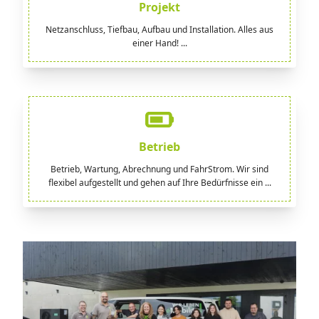
Projekt
Netzanschluss, Tiefbau, Aufbau und Installation. Alles aus
einer Hand! ...
Betrieb
Betrieb, Wartung, Abrechnung und FahrStrom. Wir sind
flexibel aufgestellt und gehen auf Ihre Bedürfnisse ein ...