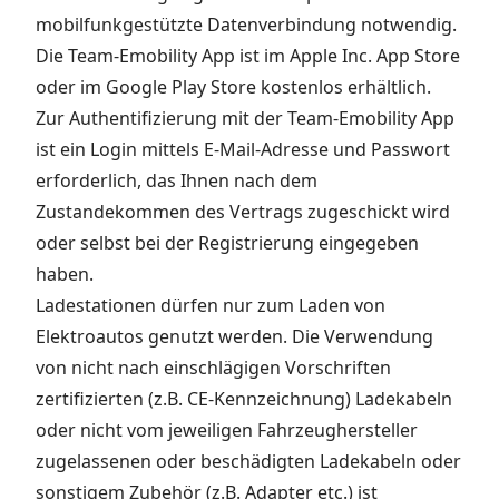
mobilfunkgestützte Datenverbindung notwendig.
Die Team-Emobility App ist im Apple Inc. App Store
oder im Google Play Store kostenlos erhältlich.
Zur Authentifizierung mit der Team-Emobility App
ist ein Login mittels E-Mail-Adresse und Passwort
erforderlich, das Ihnen nach dem
Zustandekommen des Vertrags zugeschickt wird
oder selbst bei der Registrierung eingegeben
haben.
Ladestationen dürfen nur zum Laden von
Elektroautos genutzt werden. Die Verwendung
von nicht nach einschlägigen Vorschriften
zertifizierten (z.B. CE-Kennzeichnung) Ladekabeln
oder nicht vom jeweiligen Fahrzeughersteller
zugelassenen oder beschädigten Ladekabeln oder
sonstigem Zubehör (z.B. Adapter etc.) ist