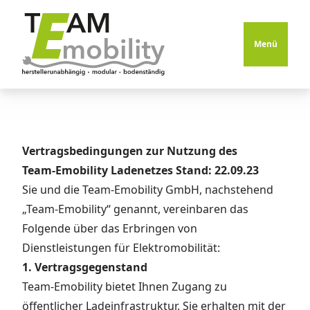
Menü
Vertragsbedingungen zur Nutzung des
Team-Emobility Ladenetzes Stand: 22.09.23
Sie und die Team-Emobility GmbH, nachstehend
„Team-Emobility“ genannt, vereinbaren das
Folgende über das Erbringen von
Dienstleistungen für Elektromobilität:
1. Vertragsgegenstand
Team-Emobility bietet Ihnen Zugang zu
öffentlicher Ladeinfrastruktur. Sie erhalten mit der