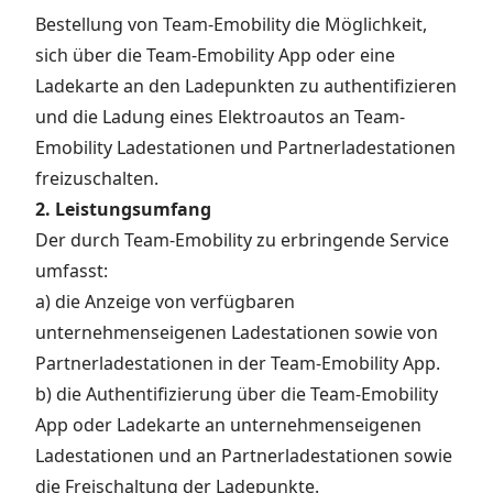
Bestellung von Team-Emobility die Möglichkeit,
sich über die Team-Emobility App oder eine
Ladekarte an den Ladepunkten zu authentifizieren
und die Ladung eines Elektroautos an Team-
Emobility Ladestationen und Partnerladestationen
freizuschalten.
2. Leistungsumfang
Der durch Team-Emobility zu erbringende Service
umfasst:
a) die Anzeige von verfügbaren
unternehmenseigenen Ladestationen sowie von
Partnerladestationen in der Team-Emobility App.
b) die Authentifizierung über die Team-Emobility
App oder Ladekarte an unternehmenseigenen
Ladestationen und an Partnerladestationen sowie
die Freischaltung der Ladepunkte.