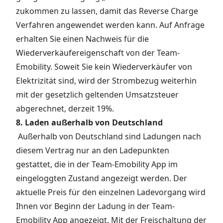
zukommen zu lassen, damit das Reverse Charge
Verfahren angewendet werden kann. Auf Anfrage
erhalten Sie einen Nachweis für die
Wiederverkäufereigenschaft von der Team-
Emobility. Soweit Sie kein Wiederverkäufer von
Elektrizität sind, wird der Strombezug weiterhin
mit der gesetzlich geltenden Umsatzsteuer
abgerechnet, derzeit 19%.
8. Laden außerhalb von Deutschland
Außerhalb von Deutschland sind Ladungen nach
diesem Vertrag nur an den Ladepunkten
gestattet, die in der Team-Emobility App im
eingeloggten Zustand angezeigt werden. Der
aktuelle Preis für den einzelnen Ladevorgang wird
Ihnen vor Beginn der Ladung in der Team-
Emobility App angezeigt. Mit der Freischaltung der