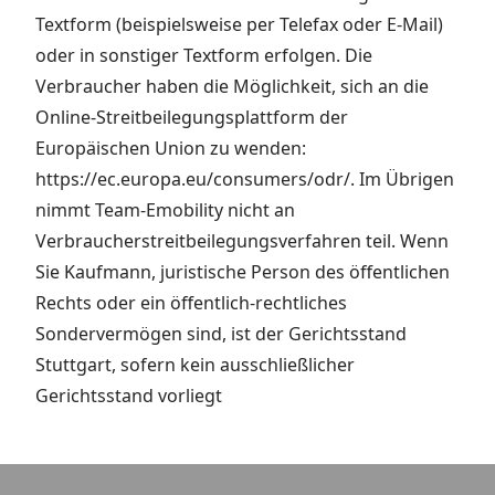
Textform (beispielsweise per Telefax oder E-Mail)
oder in sonstiger Textform erfolgen. Die
Verbraucher haben die Möglichkeit, sich an die
Online-Streitbeilegungsplattform der
Europäischen Union zu wenden:
https://ec.europa.eu/consumers/odr/.
Im Übrigen
nimmt Team-Emobility nicht an
Verbraucherstreitbeilegungsverfahren teil. Wenn
Sie Kaufmann, juristische Person des öffentlichen
Rechts oder ein öffentlich-rechtliches
Sondervermögen sind, ist der Gerichtsstand
Stuttgart, sofern kein ausschließlicher
Gerichtsstand vorliegt