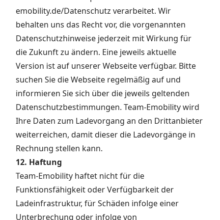
emobility.de/Datenschutz
verarbeitet. Wir
behalten uns das Recht vor, die vorgenannten
Datenschutzhinweise jederzeit mit Wirkung für
die Zukunft zu ändern. Eine jeweils aktuelle
Version ist auf unserer Webseite verfügbar. Bitte
suchen Sie die Webseite regelmäßig auf und
informieren Sie sich über die jeweils geltenden
Datenschutzbestimmungen. Team-Emobility wird
Ihre Daten zum Ladevorgang an den Drittanbieter
weiterreichen, damit dieser die Ladevorgänge in
Rechnung stellen kann.
12. Haftung
Team-Emobility haftet nicht für die
Funktionsfähigkeit oder Verfügbarkeit der
Ladeinfrastruktur, für Schäden infolge einer
Unterbrechung oder infolge von