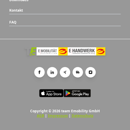
Kontakt
FAQ
Copyright © 2026 team Emobility GmbH
AGB
|
Impressum
|
Datenschutz