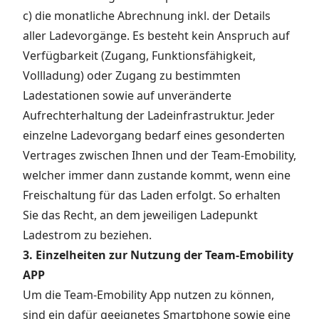
c) die monatliche Abrechnung inkl. der Details
aller Ladevorgänge. Es besteht kein Anspruch auf
Verfügbarkeit (Zugang, Funktionsfähigkeit,
Vollladung) oder Zugang zu bestimmten
Ladestationen sowie auf unveränderte
Aufrechterhaltung der Ladeinfrastruktur. Jeder
einzelne Ladevorgang bedarf eines gesonderten
Vertrages zwischen Ihnen und der Team-Emobility,
welcher immer dann zustande kommt, wenn eine
Freischaltung für das Laden erfolgt. So erhalten
Sie das Recht, an dem jeweiligen Ladepunkt
Ladestrom zu beziehen.
3. Einzelheiten zur Nutzung der Team-Emobility
APP
Um die Team-Emobility App nutzen zu können,
sind ein dafür geeignetes Smartphone sowie eine