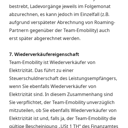
bestrebt, Ladevorgänge jeweils im Folgemonat
abzurechnen, es kann jedoch im Einzelfall (z.B.
aufgrund verspäteter Abrechnung von Roaming-
Partnern gegenüber der Team-Emobility) auch
erst später abgerechnet werden.
7. Wiederverkäufereigenschaft
Team-Emobility ist Wiederverkäufer von
Elektrizität. Das führt zu einer
Steuerschuldnerschaft des Leistungsempfängers,
wenn Sie ebenfalls Wiederverkäufer von
Elektrizität sind. In diesem Zusammenhang sind
Sie verpflichtet, der Team-Emobility unverzüglich
mitzuteilen, ob Sie ebenfalls Wiederverkäufer von
Elektrizität ist und, falls ja, der Team-Emobility die
gültige Bescheinigung „USt 1 TH“ des Finanzamtes