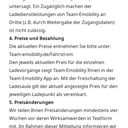
untersagt. Ein Zugänglich machen der
Ladedienstleistungen von Team-Emobility an
Dritte (z.B. durch Weitergabe der Zugangsdaten)
ist nicht zulässig.
4. Preise und Bezahlung
Die aktuellen Preise entnehmen Sie bitte unter:
Team-emobility.de/Fahrstrom
Den jeweils aktuellen Preis für die einzelnen
Ladevorgänge zeigt Team-Emobility Ihnen in der
Team-Emobility App an. Mit der Freischaltung der
Ladesäule gilt der aktuell angezeigte Preis für den
jeweiligen Ladepunkt als vereinbart.
5. Preisänderungen
Wir teilen Ihnen Preisänderungen mindestens vier
Wochen vor deren Wirksamwerden in Textform
mit. Im Rahmen dieser Mitteilung informieren wir