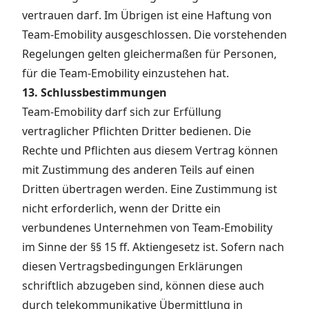
vertrauen darf. Im Übrigen ist eine Haftung von
Team-Emobility ausgeschlossen. Die vorstehenden
Regelungen gelten gleichermaßen für Personen,
für die Team-Emobility einzustehen hat.
13. Schlussbestimmungen
Team-Emobility darf sich zur Erfüllung
vertraglicher Pflichten Dritter bedienen. Die
Rechte und Pflichten aus diesem Vertrag können
mit Zustimmung des anderen Teils auf einen
Dritten übertragen werden. Eine Zustimmung ist
nicht erforderlich, wenn der Dritte ein
verbundenes Unternehmen von Team-Emobility
im Sinne der §§ 15 ff. Aktiengesetz ist. Sofern nach
diesen Vertragsbedingungen Erklärungen
schriftlich abzugeben sind, können diese auch
durch telekommunikative Übermittlung in