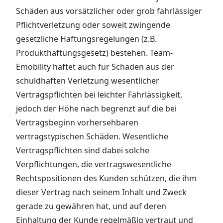
Schäden aus vorsätzlicher oder grob fahrlässiger
Pflichtverletzung oder soweit zwingende
gesetzliche Haftungsregelungen (z.B.
Produkthaftungsgesetz) bestehen. Team-
Emobility haftet auch für Schäden aus der
schuldhaften Verletzung wesentlicher
Vertragspflichten bei leichter Fahrlässigkeit,
jedoch der Höhe nach begrenzt auf die bei
Vertragsbeginn vorhersehbaren
vertragstypischen Schäden. Wesentliche
Vertragspflichten sind dabei solche
Verpflichtungen, die vertragswesentliche
Rechtspositionen des Kunden schützen, die ihm
dieser Vertrag nach seinem Inhalt und Zweck
gerade zu gewähren hat, und auf deren
Einhaltung der Kunde regelmäßig vertraut und