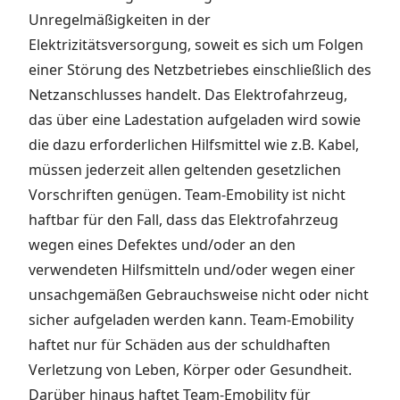
Unregelmäßigkeiten in der
Elektrizitätsversorgung, soweit es sich um Folgen
einer Störung des Netzbetriebes einschließlich des
Netzanschlusses handelt. Das Elektrofahrzeug,
das über eine Ladestation aufgeladen wird sowie
die dazu erforderlichen Hilfsmittel wie z.B. Kabel,
müssen jederzeit allen geltenden gesetzlichen
Vorschriften genügen. Team-Emobility ist nicht
haftbar für den Fall, dass das Elektrofahrzeug
wegen eines Defektes und/oder an den
verwendeten Hilfsmitteln und/oder wegen einer
unsachgemäßen Gebrauchsweise nicht oder nicht
sicher aufgeladen werden kann. Team-Emobility
haftet nur für Schäden aus der schuldhaften
Verletzung von Leben, Körper oder Gesundheit.
Darüber hinaus haftet Team-Emobility für