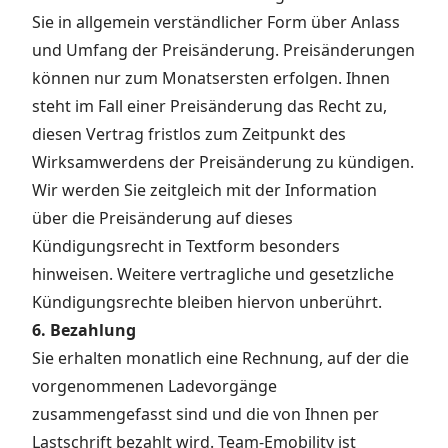
Sie in allgemein verständlicher Form über Anlass
und Umfang der Preisänderung. Preisänderungen
können nur zum Monatsersten erfolgen. Ihnen
steht im Fall einer Preisänderung das Recht zu,
diesen Vertrag fristlos zum Zeitpunkt des
Wirksamwerdens der Preisänderung zu kündigen.
Wir werden Sie zeitgleich mit der Information
über die Preisänderung auf dieses
Kündigungsrecht in Textform besonders
hinweisen. Weitere vertragliche und gesetzliche
Kündigungsrechte bleiben hiervon unberührt.
6. Bezahlung
Sie erhalten monatlich eine Rechnung, auf der die
vorgenommenen Ladevorgänge
zusammengefasst sind und die von Ihnen per
Lastschrift bezahlt wird. Team-Emobility ist